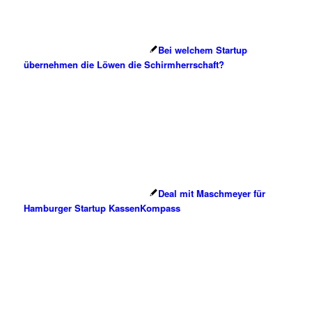
Bei welchem Startup
übernehmen die Löwen die Schirmherrschaft?
Deal mit Maschmeyer für
Hamburger Startup KassenKompass