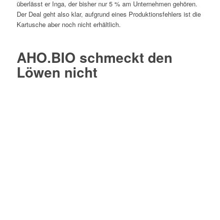
überlässt er Inga, der bisher nur 5 % am Unternehmen gehören.
Der Deal geht also klar, aufgrund eines Produktionsfehlers ist die
Kartusche aber noch nicht erhältlich.
AHO.BIO schmeckt den
Löwen nicht