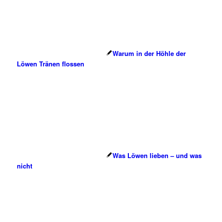
Warum in der Höhle der
Löwen Tränen flossen
Was Löwen lieben – und was
nicht