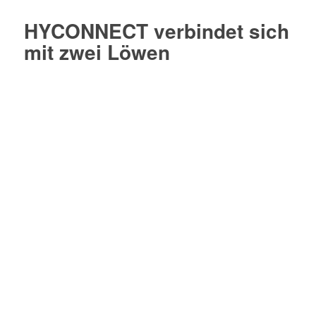
HYCONNECT verbindet sich
mit zwei Löwen