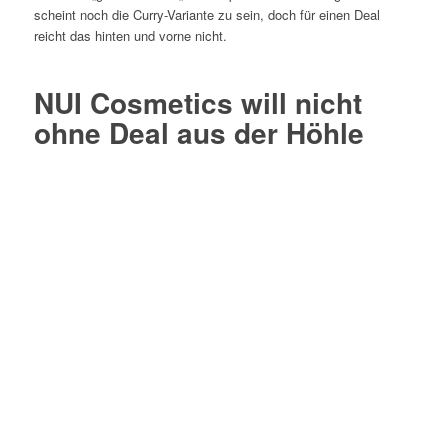
scheint noch die Curry-Variante zu sein, doch für einen Deal
reicht das hinten und vorne nicht.
NUI Cosmetics will nicht
ohne Deal aus der Höhle