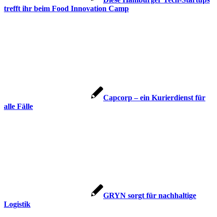
trefft ihr beim Food Innovation Camp
Capcorp – ein Kurierdienst für
alle Fälle
GRYN sorgt für nachhaltige
Logistik