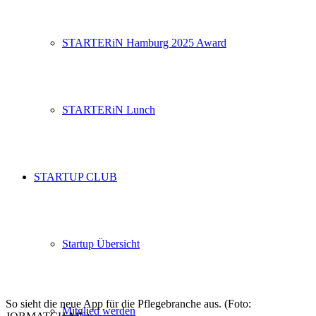
STARTERiN Hamburg 2025 Award
STARTERiN Lunch
STARTUP CLUB
Startup Übersicht
So sieht die neue App für die Pflegebranche aus. (Foto:
Mitglied werden