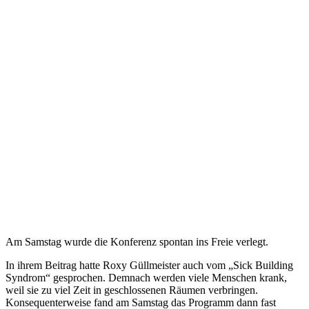
Am Samstag wurde die Konferenz spontan ins Freie verlegt.
In ihrem Beitrag hatte Roxy Güllmeister auch vom „Sick Building
Syndrom“ gesprochen. Demnach werden viele Menschen krank,
weil sie zu viel Zeit in geschlossenen Räumen verbringen.
Konsequenterweise fand am Samstag das Programm dann fast