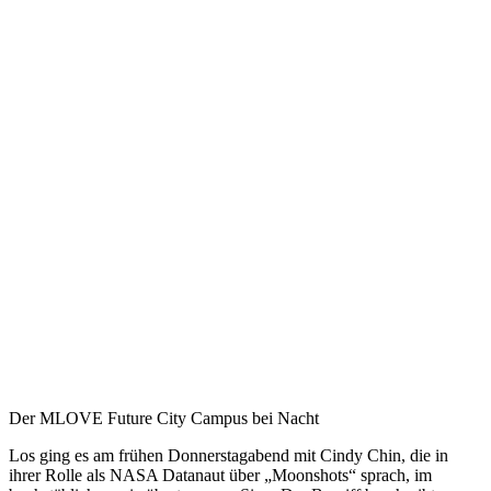
Der MLOVE Future City Campus bei Nacht
Los ging es am frühen Donnerstagabend mit Cindy Chin, die in
ihrer Rolle als NASA Datanaut über „Moonshots“ sprach, im