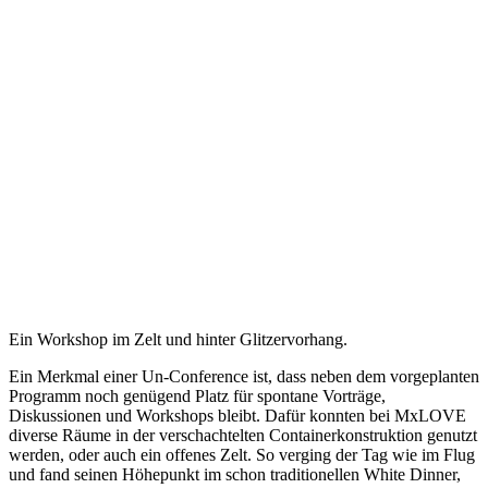
Ein Workshop im Zelt und hinter Glitzervorhang.
Ein Merkmal einer Un-Conference ist, dass neben dem vorgeplanten
Programm noch genügend Platz für spontane Vorträge,
Diskussionen und Workshops bleibt. Dafür konnten bei MxLOVE
diverse Räume in der verschachtelten Containerkonstruktion genutzt
werden, oder auch ein offenes Zelt. So verging der Tag wie im Flug
und fand seinen Höhepunkt im schon traditionellen White Dinner,