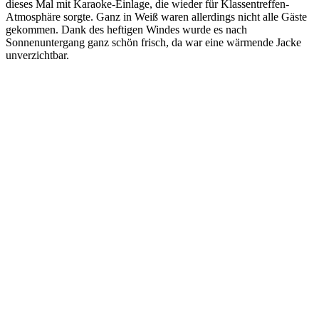
dieses Mal mit Karaoke-Einlage, die wieder für Klassentreffen-
Atmosphäre sorgte. Ganz in Weiß waren allerdings nicht alle Gäste
gekommen. Dank des heftigen Windes wurde es nach
Sonnenuntergang ganz schön frisch, da war eine wärmende Jacke
unverzichtbar.