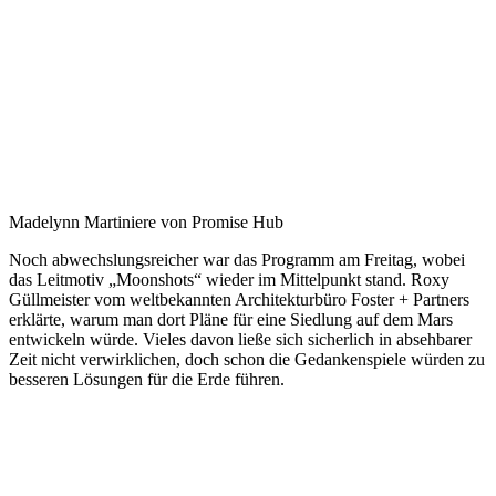
Madelynn Martiniere von Promise Hub
Noch abwechslungsreicher war das Programm am Freitag, wobei
das Leitmotiv „Moonshots“ wieder im Mittelpunkt stand. Roxy
Güllmeister vom weltbekannten Architekturbüro Foster + Partners
erklärte, warum man dort Pläne für eine Siedlung auf dem Mars
entwickeln würde. Vieles davon ließe sich sicherlich in absehbarer
Zeit nicht verwirklichen, doch schon die Gedankenspiele würden zu
besseren Lösungen für die Erde führen.