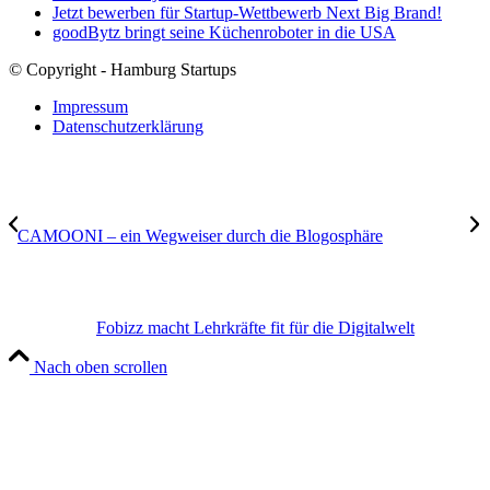
Jetzt bewerben für Startup-Wettbewerb Next Big Brand!
goodBytz bringt seine Küchenroboter in die USA
© Copyright - Hamburg Startups
Impressum
Datenschutzerklärung
CAMOONI – ein Wegweiser durch die Blogosphäre
Fobizz macht Lehrkräfte fit für die Digitalwelt
Nach oben scrollen