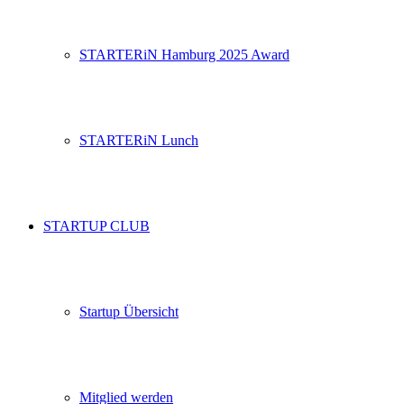
STARTERiN Hamburg 2025 Award
STARTERiN Lunch
STARTUP CLUB
Startup Übersicht
Mitglied werden