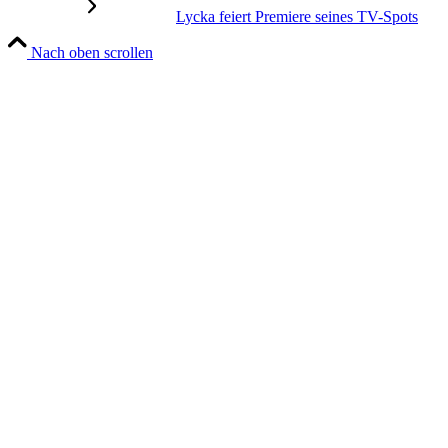
Lycka feiert Premiere seines TV-Spots
Nach oben scrollen