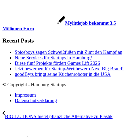
Mylittlejob bekommt 3,5
Millionen Euro
Recent Posts
Spiceboys sagen Schweißfüßen mit Zimt den Kampf an
Neue Services für Startups in Hamburg!
Diese fünf Projekte fördert Games Lift 2026
Jetzt bewerben für Startup-Wettbewerb Next Big Brand!
goodBytz bringt seine Küchenroboter in die USA
© Copyright - Hamburg Startups
Impressum
Datenschutzerklärung
BIO-LUTIONS bietet pflanzliche Alternative zu Plastik