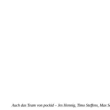
Auch das Team von pockid – Jes Hennig, Timo Steffens, Max 