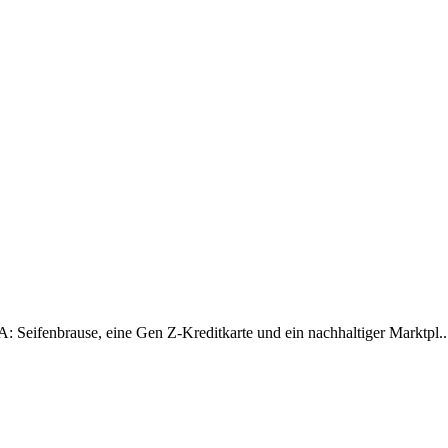
: Seifenbrause, eine Gen Z-Kreditkarte und ein nachhaltiger Marktpl..