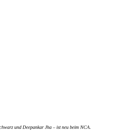
Schwarz und Deepankar Jha – ist neu beim NCA.