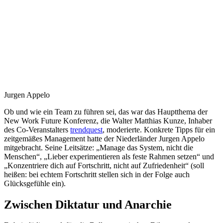
Jurgen Appelo
Ob und wie ein Team zu führen sei, das war das Hauptthema der
New Work Future Konferenz, die Walter Matthias Kunze, Inhaber
des Co-Veranstalters
trendquest
, moderierte. Konkrete Tipps für ein
zeitgemäßes Management hatte der Niederländer Jurgen Appelo
mitgebracht. Seine Leitsätze: „Manage das System, nicht die
Menschen“, „Lieber experimentieren als feste Rahmen setzen“ und
„Konzentriere dich auf Fortschritt, nicht auf Zufriedenheit“ (soll
heißen: bei echtem Fortschritt stellen sich in der Folge auch
Glücksgefühle ein).
Zwischen Diktatur und Anarchie