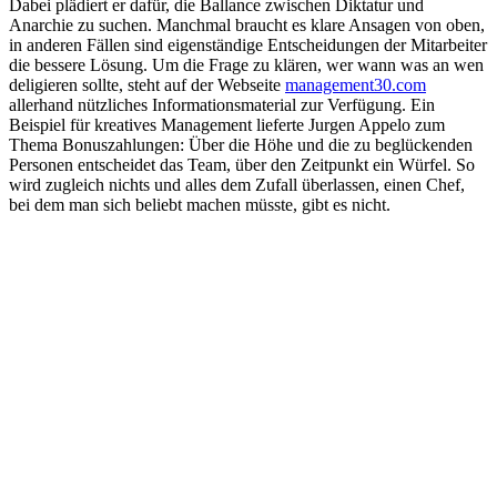
Dabei plädiert er dafür, die Ballance zwischen Diktatur und
Anarchie zu suchen. Manchmal braucht es klare Ansagen von oben,
in anderen Fällen sind eigenständige Entscheidungen der Mitarbeiter
die bessere Lösung. Um die Frage zu klären, wer wann was an wen
deligieren sollte, steht auf der Webseite
management30.com
allerhand nützliches Informationsmaterial zur Verfügung. Ein
Beispiel für kreatives Management lieferte Jurgen Appelo zum
Thema Bonuszahlungen: Über die Höhe und die zu beglückenden
Personen entscheidet das Team, über den Zeitpunkt ein Würfel. So
wird zugleich nichts und alles dem Zufall überlassen, einen Chef,
bei dem man sich beliebt machen müsste, gibt es nicht.