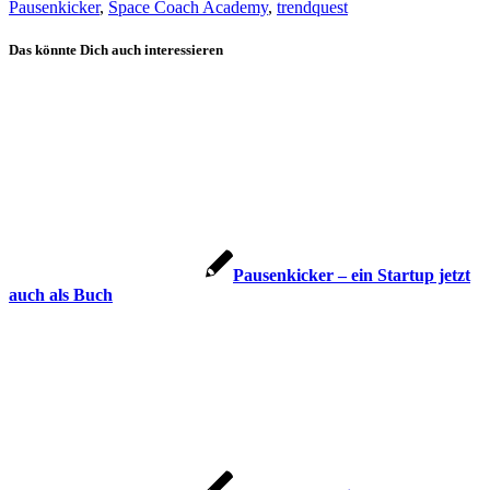
Pausenkicker
,
Space Coach Academy
,
trendquest
Das könnte Dich auch interessieren
Pausenkicker – ein Startup jetzt
auch als Buch