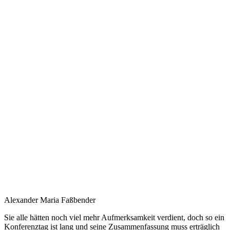
Alexander Maria Faßbender
Sie alle hätten noch viel mehr Aufmerksamkeit verdient, doch so ein
Konferenztag ist lang und seine Zusammenfassung muss erträglich