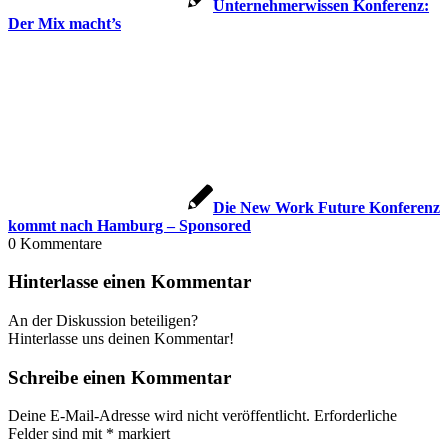
Unternehmerwissen Konferenz:
Der Mix macht’s
Die New Work Future Konferenz
kommt nach Hamburg – Sponsored
0
Kommentare
Hinterlasse einen Kommentar
An der Diskussion beteiligen?
Hinterlasse uns deinen Kommentar!
Schreibe einen Kommentar
Deine E-Mail-Adresse wird nicht veröffentlicht.
Erforderliche
Felder sind mit
*
markiert