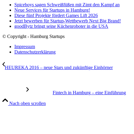
Spiceboys sagen Schweißfüßen mit Zimt den Kampf an
Neue Services für Startups in Hamburg!
Diese fünf Projekte fördert Games Lift 2026
Jetzt bewerben für Startup-Wettbewerb Next Big Brand!
goodBytz bringt seine Küchenroboter in die USA
© Copyright - Hamburg Startups
Impressum
Datenschutzerklärung
HEUREKA 2016 – neue Stars und zukünftige Einhörner
Fintech in Hamburg – eine Einführung
Nach oben scrollen