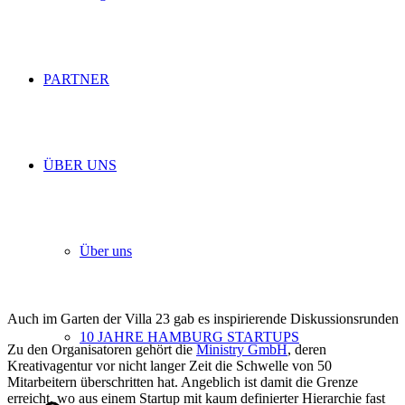
PARTNER
ÜBER UNS
Über uns
Auch im Garten der Villa 23 gab es inspirierende Diskussionsrunden
10 JAHRE HAMBURG STARTUPS
Zu den Organisatoren gehört die
Ministry GmbH
, deren
Kreativagentur vor nicht langer Zeit die Schwelle von 50
Mitarbeitern überschritten hat. Angeblich ist damit die Grenze
erreicht, wo aus einem Startup mit kaum definierter Hierarchie fast