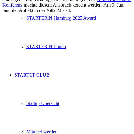
Konferenz
möchte diesem Anspruch gerecht werden. Am 9. Juni
fand der Auftakt in der Villa 23 statt.
STARTERiN Hamburg 2025 Award
STARTERiN Lunch
STARTUP CLUB
Startup Übersicht
Mitglied werden