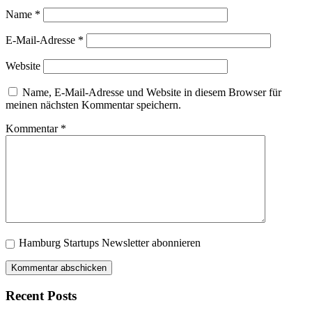
Name
*
E-Mail-Adresse
*
Website
Name, E-Mail-Adresse und Website in diesem Browser für
meinen nächsten Kommentar speichern.
Kommentar
*
Hamburg Startups Newsletter abonnieren
Recent Posts