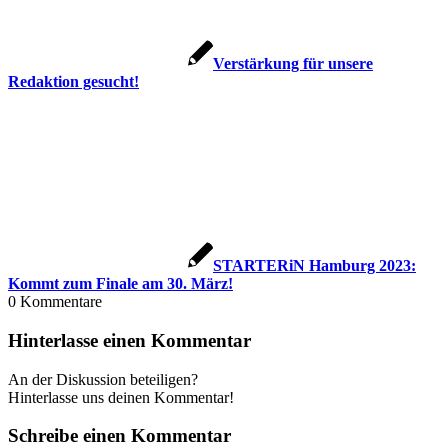
Verstärkung für unsere
Redaktion gesucht!
STARTERiN Hamburg 2023:
Kommt zum Finale am 30. März!
0
Kommentare
Hinterlasse einen Kommentar
An der Diskussion beteiligen?
Hinterlasse uns deinen Kommentar!
Schreibe einen Kommentar