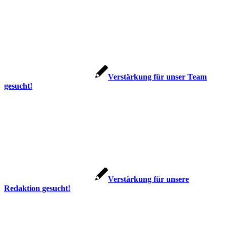
Verstärkung für unser Team
gesucht!
Verstärkung für unsere
Redaktion gesucht!