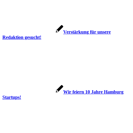
Verstärkung für unsere
Redaktion gesucht!
Wir feiern 10 Jahre Hamburg
Startups!