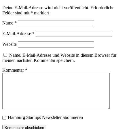
Deine E-Mail-Adresse wird nicht veröffentlicht.
Erforderliche
Felder sind mit
*
markiert
Name
*
E-Mail-Adresse
*
Website
Name, E-Mail-Adresse und Website in diesem Browser für
meinen nächsten Kommentar speichern.
Kommentar
*
Hamburg Startups Newsletter abonnieren