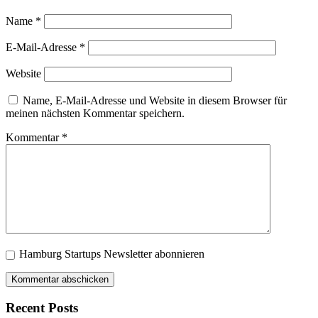
Name
*
E-Mail-Adresse
*
Website
Name, E-Mail-Adresse und Website in diesem Browser für
meinen nächsten Kommentar speichern.
Kommentar
*
Hamburg Startups Newsletter abonnieren
Recent Posts