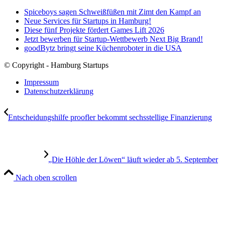
Spiceboys sagen Schweißfüßen mit Zimt den Kampf an
Neue Services für Startups in Hamburg!
Diese fünf Projekte fördert Games Lift 2026
Jetzt bewerben für Startup-Wettbewerb Next Big Brand!
goodBytz bringt seine Küchenroboter in die USA
© Copyright - Hamburg Startups
Impressum
Datenschutzerklärung
Entscheidungshilfe proofler bekommt sechsstellige Finanzierung
„Die Höhle der Löwen“ läuft wieder ab 5. September
Nach oben scrollen