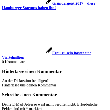
Gründergeist 2017 – diese
Hamburger Startups haben ihn!
Frau zu sein kostet eine
Viertelmillion
0
Kommentare
Hinterlasse einen Kommentar
An der Diskussion beteiligen?
Hinterlasse uns deinen Kommentar!
Schreibe einen Kommentar
Deine E-Mail-Adresse wird nicht veröffentlicht.
Erforderliche
Felder sind mit
*
markiert