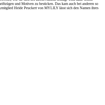
Schriftzügen und Motiven zu besticken. Das kam auch bei anderen so
 Jurymitglied Heide Peuckert von MYLILY lässt sich den Namen ihres