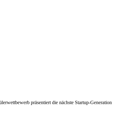
lerwettbewerb präsentiert die nächste Startup-Generation