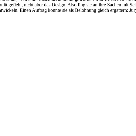
nitt gefiehl, nicht aber das Design. Also fing sie an ihre Sachen mit 
 entwickeln. Einen Auftrag konnte sie als Belohnung gleich ergattern: