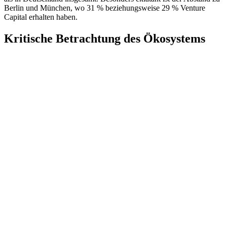
Berlin und München, wo 31 % beziehungsweise 29 % Venture
Capital erhalten haben.
Kritische Betrachtung des Ökosystems