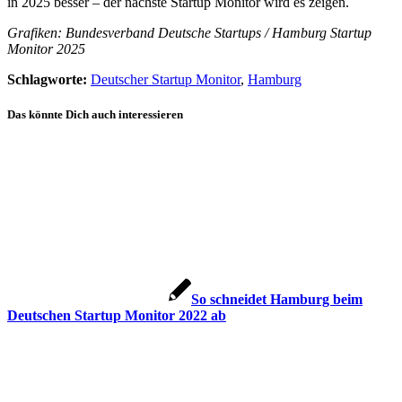
in 2025 besser – der nächste Startup Monitor wird es zeigen.
Grafiken: Bundesverband Deutsche Startups / Hamburg Startup
Monitor 2025
Schlagworte:
Deutscher Startup Monitor
,
Hamburg
Das könnte Dich auch interessieren
So schneidet Hamburg beim
Deutschen Startup Monitor 2022 ab