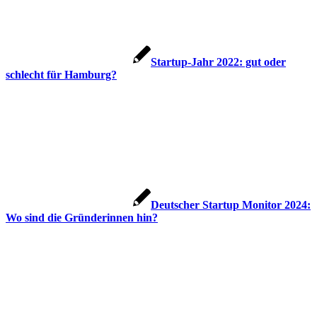
Startup-Jahr 2022: gut oder
schlecht für Hamburg?
Deutscher Startup Monitor 2024:
Wo sind die Gründerinnen hin?