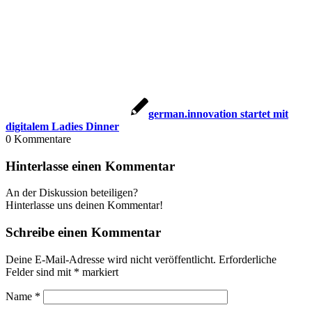
german.innovation startet mit
digitalem Ladies Dinner
0
Kommentare
Hinterlasse einen Kommentar
An der Diskussion beteiligen?
Hinterlasse uns deinen Kommentar!
Schreibe einen Kommentar
Deine E-Mail-Adresse wird nicht veröffentlicht.
Erforderliche
Felder sind mit
*
markiert
Name
*