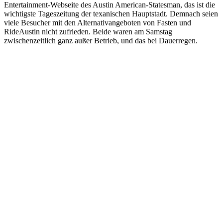
Entertainment-Webseite des Austin American-Statesman, das ist die
wichtigste Tageszeitung der texanischen Hauptstadt. Demnach seien
viele Besucher mit den Alternativangeboten von Fasten und
RideAustin nicht zufrieden. Beide waren am Samstag
zwischenzeitlich ganz außer Betrieb, und das bei Dauerregen.