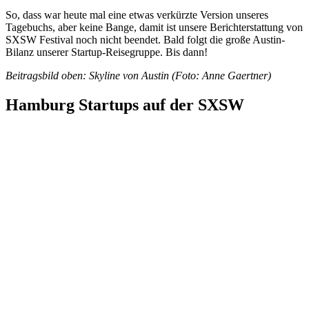
So, dass war heute mal eine etwas verkürzte Version unseres
Tagebuchs, aber keine Bange, damit ist unsere Berichterstattung von
SXSW Festival noch nicht beendet. Bald folgt die große Austin-
Bilanz unserer Startup-Reisegruppe. Bis dann!
Beitragsbild oben: Skyline von Austin (Foto: Anne Gaertner)
Hamburg Startups auf der SXSW