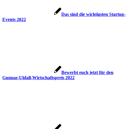
Das sind die wichtigsten Startup-
Events 2022
Bewerbt euch jetzt für den
Gunnar-Uldall-Wirtschaftspreis 2022