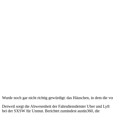
Wurde noch gar nicht richtig gewürdigt: das Häuschen, in dem die vo
Derweil sorgt die Abwesenheit der Fahrsdienstleister Uber und Lyft
bei der SXSW für Unmut. Berichtet zumindest austin360, die