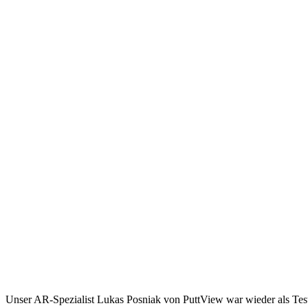
Unser AR-Spezialist Lukas Posniak von PuttView war wieder als Tes