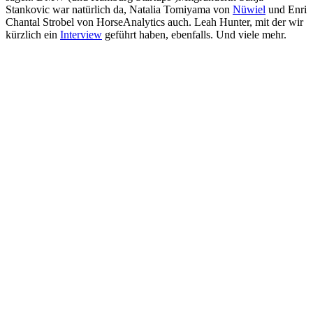
Stankovic war natürlich da, Natalia Tomiyama von
Nüwiel
und Enri
Chantal Strobel von HorseAnalytics auch. Leah Hunter, mit der wir
kürzlich ein
Interview
geführt haben, ebenfalls. Und viele mehr.