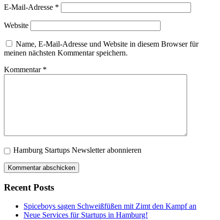
E-Mail-Adresse
*
Website
Name, E-Mail-Adresse und Website in diesem Browser für
meinen nächsten Kommentar speichern.
Kommentar
*
Hamburg Startups Newsletter abonnieren
Recent Posts
Spiceboys sagen Schweißfüßen mit Zimt den Kampf an
Neue Services für Startups in Hamburg!