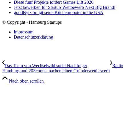
Diese fünf Projekte fördert Games Lift 2026
Jetzt bewerben für Startup-Wettbewerb Next Big Brand!
goodBytz bringt seine Küchenroboter in die USA
© Copyright - Hamburg Startups
Impressum
Datenschutzerklärung
Das Team von Wechselwild sucht Nachfolger
Radio
Hamburg und 20Scoops machen einen Gründerwettbewerb
Nach oben scrollen