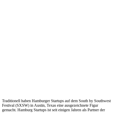
Traditionell haben Hamburger Startups auf dem South by Southwest
Festival (SXSW) in Austin, Texas eine ausgezeichnete Figur
gemacht. Hamburg Startups ist seit einigen Jahren als Partner der