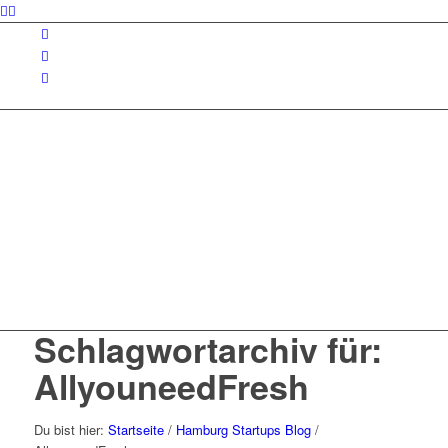
Schlagwortarchiv für:
AllyouneedFresh
Du bist hier:
Startseite
/
Hamburg Startups Blog
/