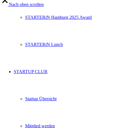
Nach oben scrollen
STARTERiN Hamburg 2025 Award
STARTERiN Lunch
STARTUP CLUB
Startup Übersicht
Mitglied werden