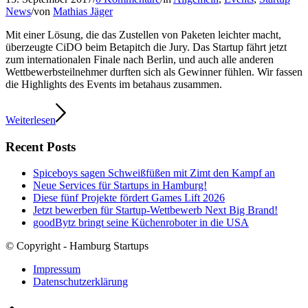
News
/
von
Mathias Jäger
Mit einer Lösung, die das Zustellen von Paketen leichter macht,
überzeugte CiDO beim Betapitch die Jury. Das Startup fährt jetzt
zum internationalen Finale nach Berlin, und auch alle anderen
Wettbewerbsteilnehmer durften sich als Gewinner fühlen. Wir fassen
die Highlights des Events im betahaus zusammen.
Weiterlesen
Recent Posts
Spiceboys sagen Schweißfüßen mit Zimt den Kampf an
Neue Services für Startups in Hamburg!
Diese fünf Projekte fördert Games Lift 2026
Jetzt bewerben für Startup-Wettbewerb Next Big Brand!
goodBytz bringt seine Küchenroboter in die USA
© Copyright - Hamburg Startups
Impressum
Datenschutzerklärung