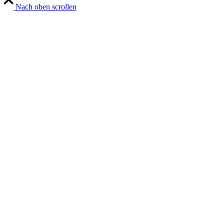
Nach oben scrollen