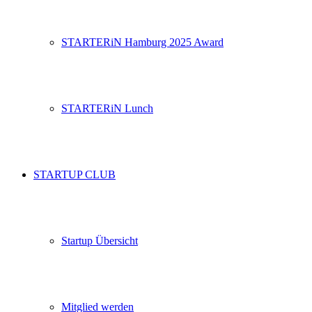
STARTERiN Hamburg 2025 Award
STARTERiN Lunch
STARTUP CLUB
Startup Übersicht
Mitglied werden