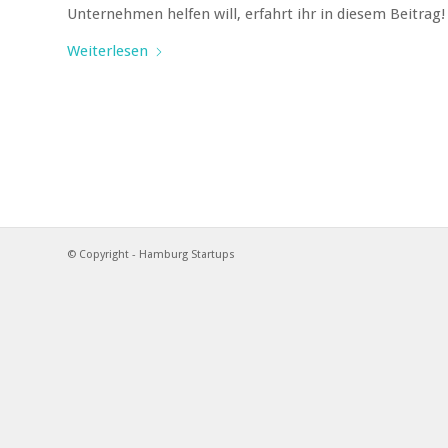
Unternehmen helfen will, erfahrt ihr in diesem Beitrag!
Weiterlesen
© Copyright - Hamburg Startups