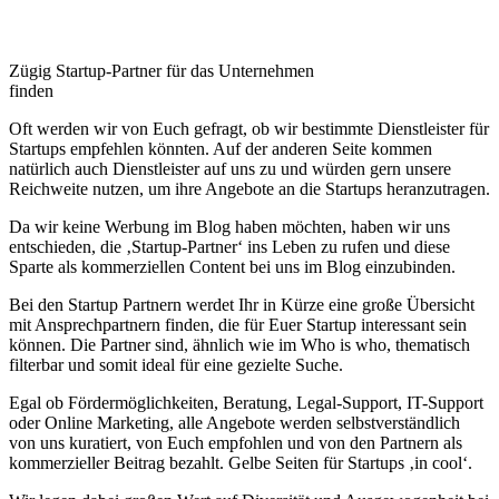
Zügig Startup-Partner für das Unternehmen
finden
Oft werden wir von Euch gefragt, ob wir bestimmte Dienstleister für
Startups empfehlen könnten. Auf der anderen Seite kommen
natürlich auch Dienstleister auf uns zu und würden gern unsere
Reichweite nutzen, um ihre Angebote an die Startups heranzutragen.
Da wir keine Werbung im Blog haben möchten, haben wir uns
entschieden, die ‚Startup-Partner‘ ins Leben zu rufen und diese
Sparte als kommerziellen Content bei uns im Blog einzubinden.
Bei den Startup Partnern werdet Ihr in Kürze eine große Übersicht
mit Ansprechpartnern finden, die für Euer Startup interessant sein
können. Die Partner sind, ähnlich wie im Who is who, thematisch
filterbar und somit ideal für eine gezielte Suche.
Egal ob Fördermöglichkeiten, Beratung, Legal-Support, IT-Support
oder Online Marketing, alle Angebote werden selbstverständlich
von uns kuratiert, von Euch empfohlen und von den Partnern als
kommerzieller Beitrag bezahlt. Gelbe Seiten für Startups ‚in cool‘.