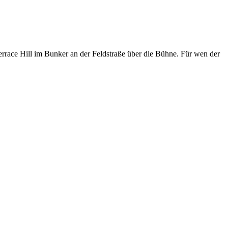
rrace Hill im Bunker an der Feldstraße über die Bühne. Für wen der