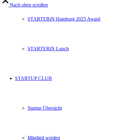
Nach oben scrollen
STARTERiN Hamburg 2025 Award
STARTERiN Lunch
STARTUP CLUB
Startup Übersicht
Mitglied werden