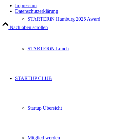
Impressum
Datenschutzerklärung
STARTERiN Hamburg 2025 Award
Nach oben scrollen
STARTERiN Lunch
STARTUP CLUB
Startup Übersicht
Mitglied werden