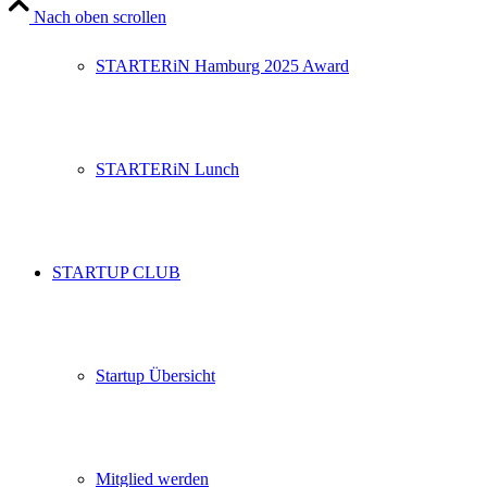
Nach oben scrollen
STARTERiN Hamburg 2025 Award
STARTERiN Lunch
STARTUP CLUB
Startup Übersicht
Mitglied werden