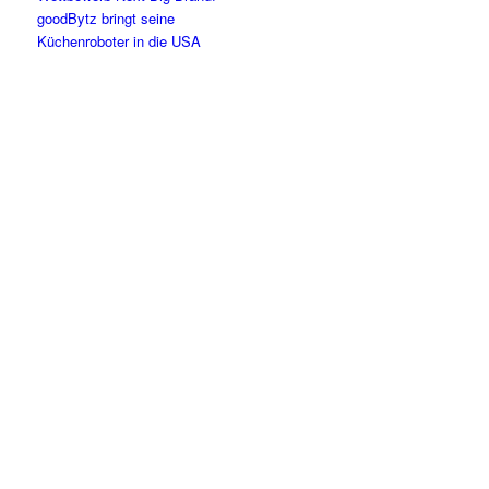
goodBytz bringt seine
Küchenroboter in die USA