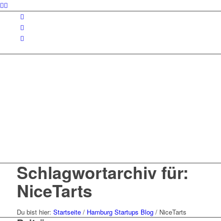
Schlagwortarchiv für:
NiceTarts
Du bist hier:
Startseite
/
Hamburg Startups Blog
/
NiceTarts