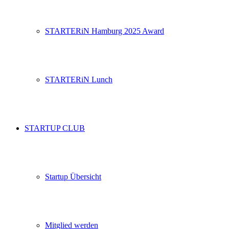
STARTERiN Hamburg 2025 Award
STARTERiN Lunch
STARTUP CLUB
Startup Übersicht
Mitglied werden