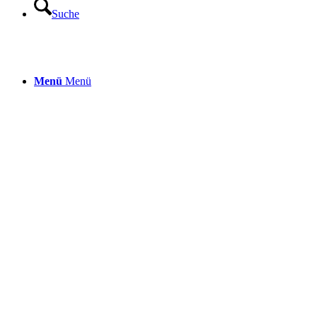
Suche
Menü
Menü