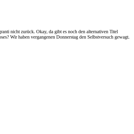
ti nicht zurück. Okay, da gibt es noch den alternativen Titel
ioses? Wir haben vergangenen Donnerstag den Selbstversuch gewagt.