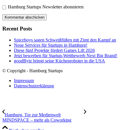
Hamburg Startups Newsletter abonnieren
Recent Posts
Spiceboys sagen Schweißfüßen mit Zimt den Kampf an
Neue Services für Startups in Hamburg!
Diese fünf Projekte fördert Games Lift 2026
Jetzt bewerben für Startup-Wettbewerb Next Big Brand!
goodBytz bringt seine Küchenroboter in die USA
© Copyright - Hamburg Startups
Impressum
Datenschutzerklärung
Hamburg, Tor zur Medienwelt
MINDSPACE – mehr als Coworking