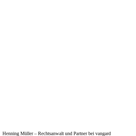
Henning Müller – Rechtsanwalt und Partner bei vangard