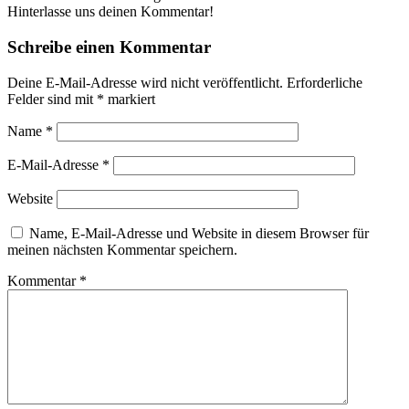
Hinterlasse uns deinen Kommentar!
Schreibe einen Kommentar
Deine E-Mail-Adresse wird nicht veröffentlicht.
Erforderliche
Felder sind mit
*
markiert
Name
*
E-Mail-Adresse
*
Website
Name, E-Mail-Adresse und Website in diesem Browser für
meinen nächsten Kommentar speichern.
Kommentar
*