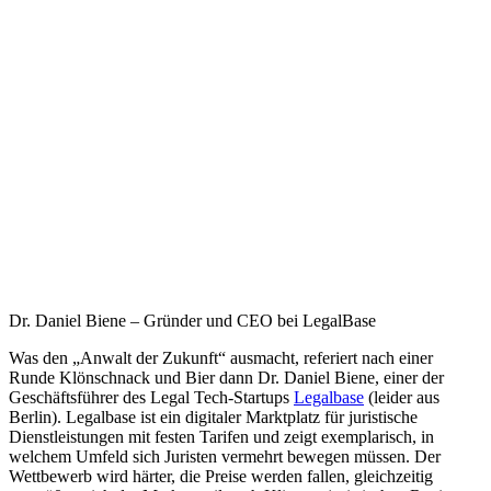
Dr. Daniel Biene – Gründer und CEO bei LegalBase
Was den „Anwalt der Zukunft“ ausmacht, referiert nach einer
Runde Klönschnack und Bier dann Dr. Daniel Biene, einer der
Geschäftsführer des Legal Tech-Startups
Legalbase
(leider aus
Berlin). Legalbase ist ein digitaler Marktplatz für juristische
Dienstleistungen mit festen Tarifen und zeigt exemplarisch, in
welchem Umfeld sich Juristen vermehrt bewegen müssen. Der
Wettbewerb wird härter, die Preise werden fallen, gleichzeitig