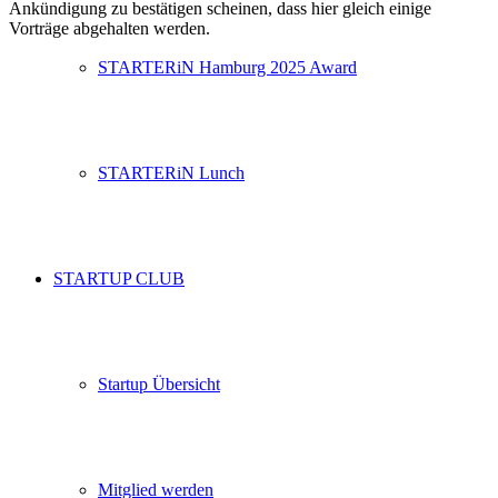
Ankündigung zu bestätigen scheinen, dass hier gleich einige
Vorträge abgehalten werden.
STARTERiN Hamburg 2025 Award
STARTERiN Lunch
STARTUP CLUB
Startup Übersicht
Mitglied werden