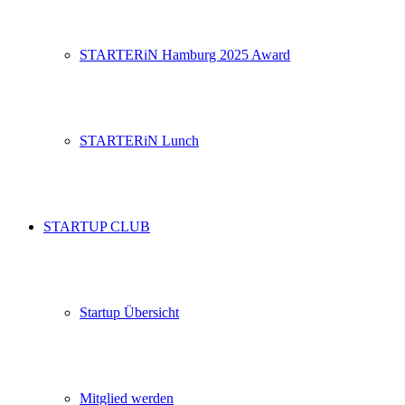
STARTERiN Hamburg 2025 Award
STARTERiN Lunch
STARTUP CLUB
Startup Übersicht
Mitglied werden