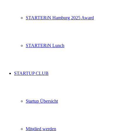
STARTERiN Hamburg 2025 Award
STARTERiN Lunch
STARTUP CLUB
Startup Übersicht
Mitglied werden