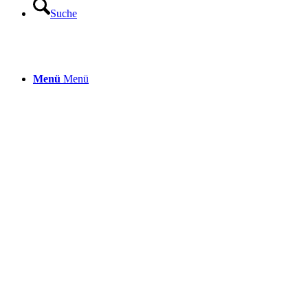
Suche
Menü
Menü