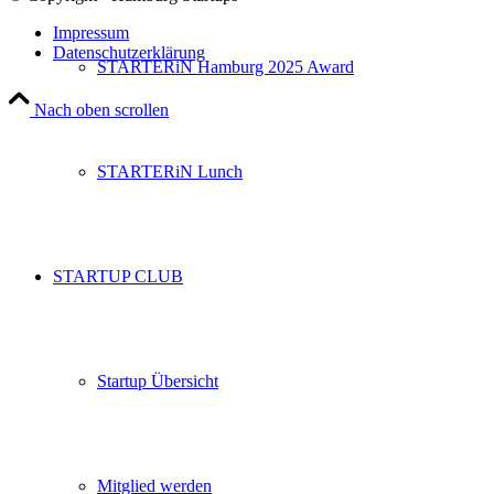
Impressum
Datenschutzerklärung
STARTERiN Hamburg 2025 Award
Nach oben scrollen
STARTERiN Lunch
STARTUP CLUB
Startup Übersicht
Mitglied werden