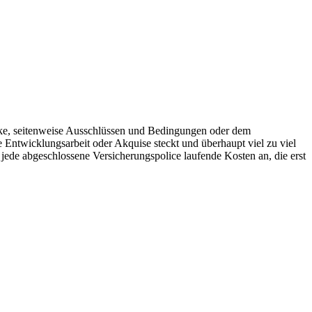
rke, seitenweise Ausschlüssen und Bedingungen oder dem
 Entwicklungsarbeit oder Akquise steckt und überhaupt viel zu viel
 jede abgeschlossene Versicherungspolice laufende Kosten an, die erst