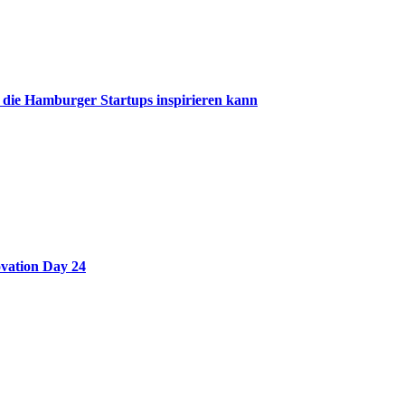
 die Hamburger Startups inspirieren kann
vation Day 24