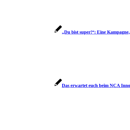
„Du bist super!“: Eine Kampagne,
Das erwartet euch beim NCA Inno