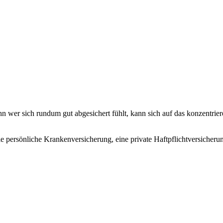
 wer sich rundum gut abgesichert fühlt, kann sich auf das konzentrier
e persönliche Krankenversicherung, eine private Haftpflichtversicherun