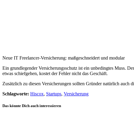
Neue IT Freelancer-Versicherung: maßgeschneidert und modular
Ein grundlegender Versicherungsschutz ist ein unbedingtes Muss. Denn
etwas schiefgehen, kostet der Fehler nicht das Geschäft.
Zusätzlich zu diesen Versicherungen sollten Gründer natürlich auch di
Schlagworte:
Hiscox
,
Startups
,
Versicherung
Das könnte Dich auch interessieren