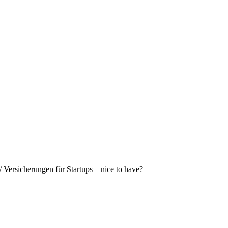
/
Versicherungen für Startups – nice to have?