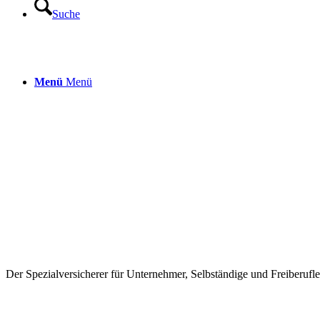
Suche
Menü
Menü
Der Spezialversicherer für Unternehmer, Selbständige und Freiberufle