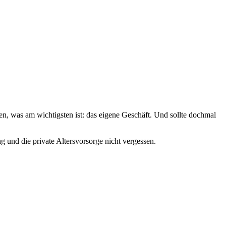
en, was am wichtigsten ist: das eigene Geschäft. Und sollte dochmal
g und die private Altersvorsorge nicht vergessen.