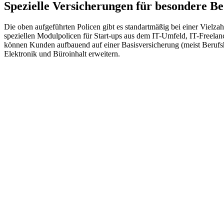
Spezielle Versicherungen für besondere Be
Die oben aufgeführten Policen gibt es standartmäßig bei einer Vielza
speziellen Modulpolicen für Start-ups aus dem IT-Umfeld, IT-Freela
können Kunden aufbauend auf einer Basisversicherung (meist Berufsha
Elektronik und Büroinhalt erweitern.