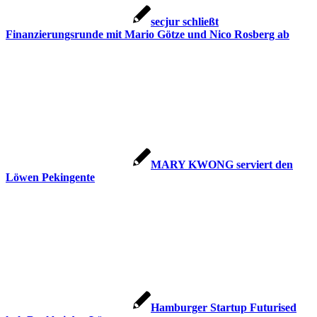
secjur schließt
Finanzierungsrunde mit Mario Götze und Nico Rosberg ab
MARY KWONG serviert den
Löwen Pekingente
Hamburger Startup Futurised