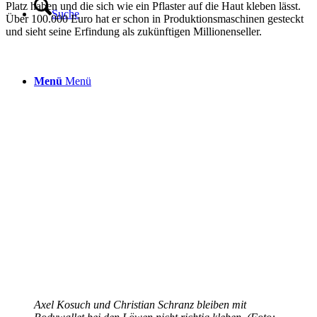
Platz haben und die sich wie ein Pflaster auf die Haut kleben lässt.
Suche
Über 100.000 Euro hat er schon in Produktionsmaschinen gesteckt
und sieht seine Erfindung als zukünftigen Millionenseller.
Menü
Menü
Axel Kosuch und Christian Schranz bleiben mit