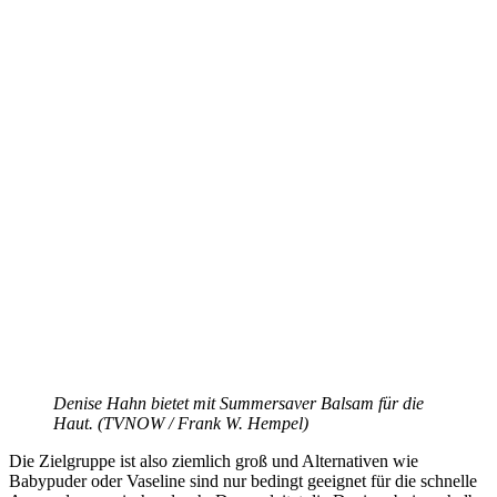
Denise Hahn bietet mit Summersaver Balsam für die
Haut. (TVNOW / Frank W. Hempel)
Die Zielgruppe ist also ziemlich groß und Alternativen wie
Babypuder oder Vaseline sind nur bedingt geeignet für die schnelle