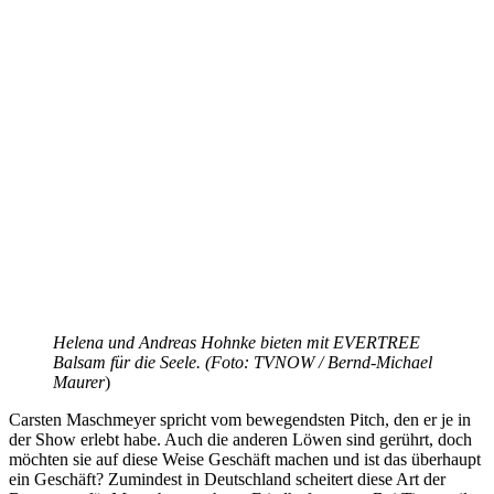
Helena und Andreas Hohnke bieten mit EVERTREE
Balsam für die Seele. (Foto: TVNOW / Bernd-Michael
Maurer
)
Carsten Maschmeyer spricht vom bewegendsten Pitch, den er je in
der Show erlebt habe. Auch die anderen Löwen sind gerührt, doch
möchten sie auf diese Weise Geschäft machen und ist das überhaupt
ein Geschäft? Zumindest in Deutschland scheitert diese Art der