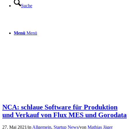
Suche
Menü
Menü
NCA: schlaue Software für Produktion
und Verkauf von Flux MES und Gorodata
27. Mai 2021
/
in
Allgemein
,
Startup News
/
von
Mathias Jäger