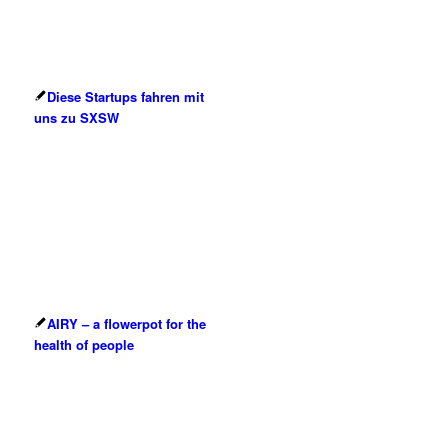
Diese Startups fahren mit
uns zu SXSW
AIRY – a flowerpot for the
health of people