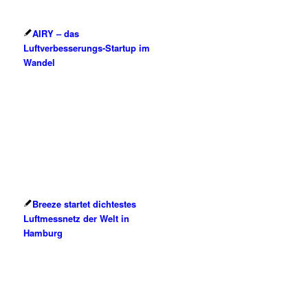
AIRY – das
Luftverbesserungs-Startup im
Wandel
Breeze startet dichtestes
Luftmessnetz der Welt in
Hamburg