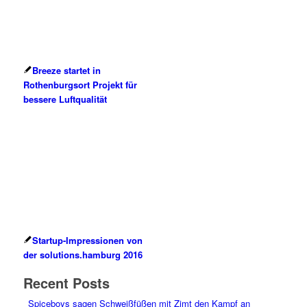
Breeze startet in
Rothenburgsort Projekt für
bessere Luftqualität
Startup-Impressionen von
der solutions.hamburg 2016
Recent Posts
Spiceboys sagen Schweißfüßen mit Zimt den Kampf an