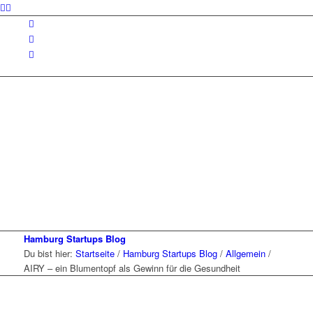
Hamburg Startups Blog
Du bist hier:
Startseite
/
Hamburg Startups Blog
/
Allgemein
/
AIRY – ein Blumentopf als Gewinn für die Gesundheit