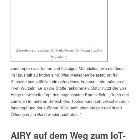
Besonders gut geeignet für Schlafzimmer ist der nachtaktive
Bogenhanf.
verdampfen aus festen und flüssigen Materialien, wie sie überall
im Haushalt zu finden sind. Was Menschen belastet, ist für
Pflanzen buchstäblich ein gefundenes Fressen – sie müssen mit
ihren Wurzeln nur an die Stoffe rankommen. Dafür nutzt der von
Helge entwickelte Topf den sogenannten Kamineffekt. „Durch drei
Lamellen im unteren Bereich des Topfes kann Luft zwischen dem
Innentopf und der äußeren Hülle nach oben steigen und durch
Öffnungen am Rand wieder austreten. “
AIRY auf dem Weg zum IoT-