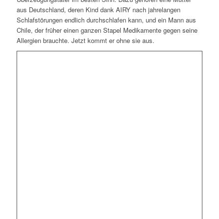
aus Deutschland, deren Kind dank AIRY nach jahrelangen
Schlafstörungen endlich durchschlafen kann, und ein Mann aus
Chile, der früher einen ganzen Stapel Medikamente gegen seine
Allergien brauchte. Jetzt kommt er ohne sie aus.