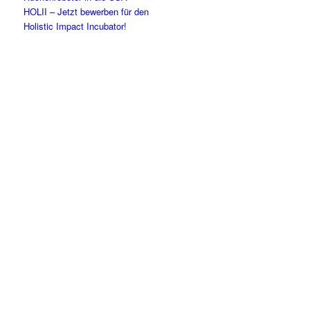
HOLII – Jetzt bewerben für den
Holistic Impact Incubator!