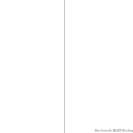
Das bonvelo BLIZZ Rocking 