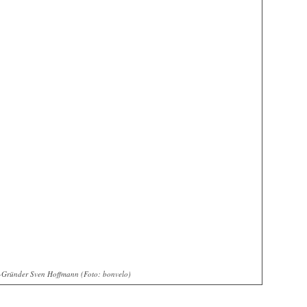
-Gründer Sven Hoffmann (Foto: bonvelo)