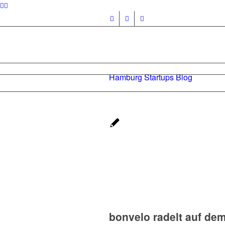
Hamburg Startups Blog
bonvelo radelt auf de