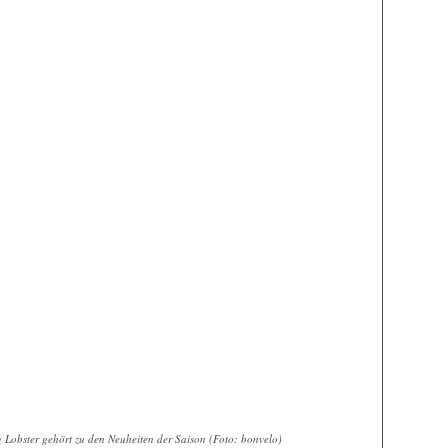
Lobster gehört zu den Neuheiten der Saison (Foto: bonvelo)