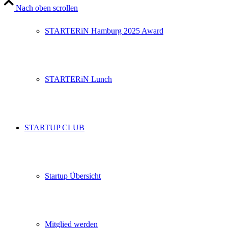
Nach oben scrollen
STARTERiN Hamburg 2025 Award
STARTERiN Lunch
STARTUP CLUB
Startup Übersicht
Mitglied werden