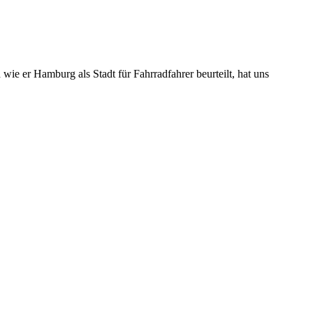
d wie er Hamburg als Stadt für Fahrradfahrer beurteilt, hat uns