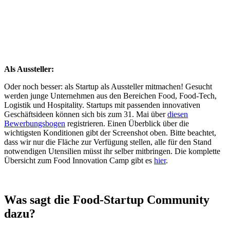
Als Aussteller:
Oder noch besser: als Startup als Aussteller mitmachen! Gesucht
werden junge Unternehmen aus den Bereichen Food, Food-Tech,
Logistik und Hospitality. Startups mit passenden innovativen
Geschäftsideen können sich bis zum 31. Mai über
diesen
Bewerbungsbogen
registrieren. Einen Überblick über die
wichtigsten Konditionen gibt der Screenshot oben. Bitte beachtet,
dass wir nur die Fläche zur Verfügung stellen, alle für den Stand
notwendigen Utensilien müsst ihr selber mitbringen. Die komplette
Übersicht zum Food Innovation Camp gibt es
hier
.
Was sagt die Food-Startup Community
dazu?