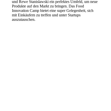
und Rewe Stanislawski ein perfektes Umfeld, um neue
Produkte auf den Markt zu bringen. Das Food
Innovation Camp bietet eine super Gelegenheit, sich
mit Einkäufern zu treffen und unter Startups
auszutauschen.