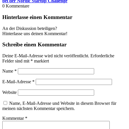
bei der Nordic Startup Challenge
0
Kommentare
Hinterlasse einen Kommentar
An der Diskussion beteiligen?
Hinterlasse uns deinen Kommentar!
Schreibe einen Kommentar
Deine E-Mail-Adresse wird nicht veröffentlicht.
Erforderliche
Felder sind mit
*
markiert
Name
*
E-Mail-Adresse
*
Website
Name, E-Mail-Adresse und Website in diesem Browser für
meinen nächsten Kommentar speichern.
Kommentar
*