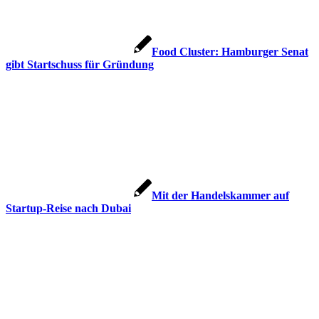
Food Cluster: Hamburger Senat
gibt Startschuss für Gründung
Mit der Handelskammer auf
Startup-Reise nach Dubai