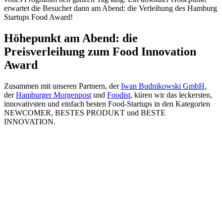
erwartet die Besucher dann am Abend: die Verleihung des Hamburg
Startups Food Award!
Höhepunkt am Abend: die
Preisverleihung zum Food Innovation
Award
Zusammen mit unseren Partnern, der
Iwan Budnikowski GmbH
,
der
Hamburger Morgenpost
und
Foodist
, küren wir das leckersten,
innovativsten und einfach besten Food-Startups in den Kategorien
NEWCOMER, BESTES PRODUKT und BESTE
INNOVATION.