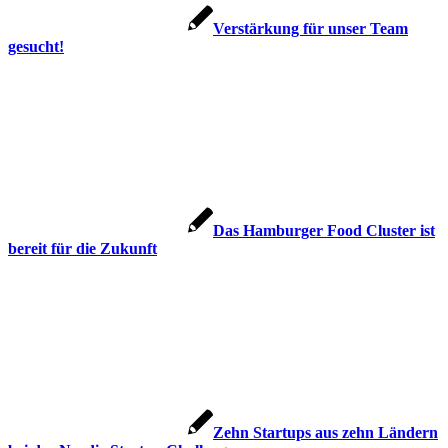
Verstärkung für unser Team
gesucht!
Das Hamburger Food Cluster ist
bereit für die Zukunft
Zehn Startups aus zehn Ländern