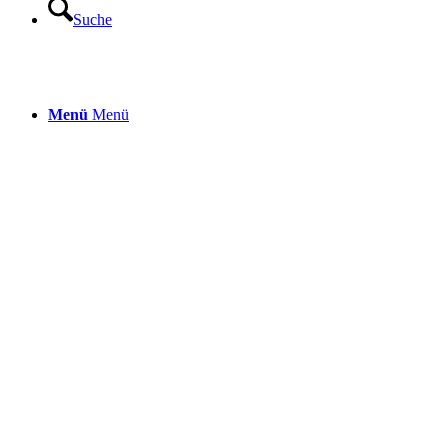
Suche
Menü
Menü