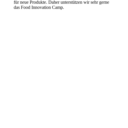
für neue Produkte. Daher unterstützen wir sehr gerne
das Food Innovation Camp.