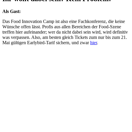
Als Gast:
Das Food Innovation Camp ist also eine Fachkonferenz, die keine
Wünsche offen lässt. Profis aus allen Bereichen der Food-Szene
treffen hier aufeinander; wer da nicht dabei sein wird, wird definitiv
was verpassen. Also, am besten gleich Tickets zum nur bis zum 21.
Mai gültigen Earlybird-Tarif sichern, und zwar
hier
.