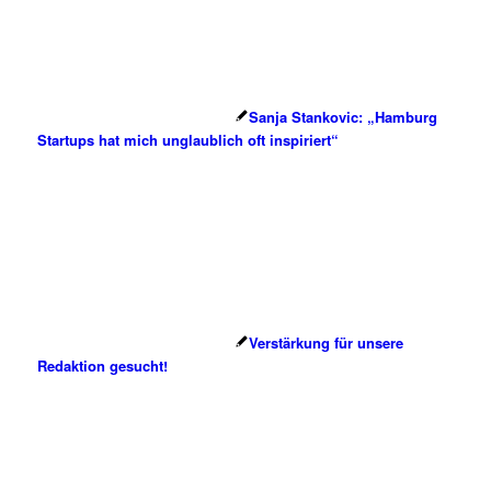
Sanja Stankovic: „Hamburg
Startups hat mich unglaublich oft inspiriert“
Verstärkung für unsere
Redaktion gesucht!