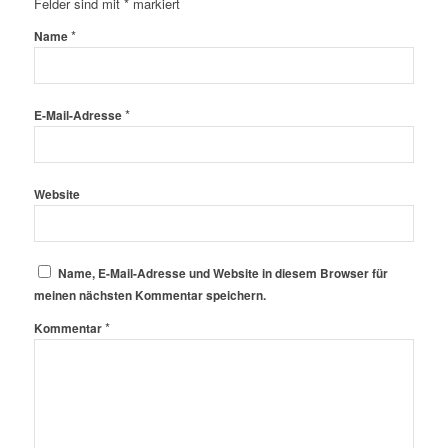
Felder sind mit
*
markiert
*
Name
*
E-Mail-Adresse
Website
Name, E-Mail-Adresse und Website in diesem Browser für
meinen nächsten Kommentar speichern.
*
Kommentar