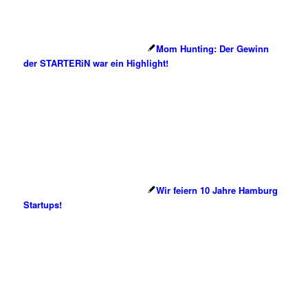
Mom Hunting: Der Gewinn
der STARTERiN war ein Highlight!
Wir feiern 10 Jahre Hamburg
Startups!