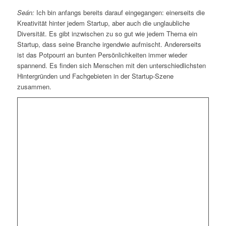
Seán:
Ich bin anfangs bereits darauf eingegangen: einerseits die
Kreativität hinter jedem Startup, aber auch die unglaubliche
Diversität. Es gibt inzwischen zu so gut wie jedem Thema ein
Startup, dass seine Branche irgendwie aufmischt. Andererseits
ist das Potpourri an bunten Persönlichkeiten immer wieder
spannend. Es finden sich Menschen mit den unterschiedlichsten
Hintergründen und Fachgebieten in der Startup-Szene
zusammen.