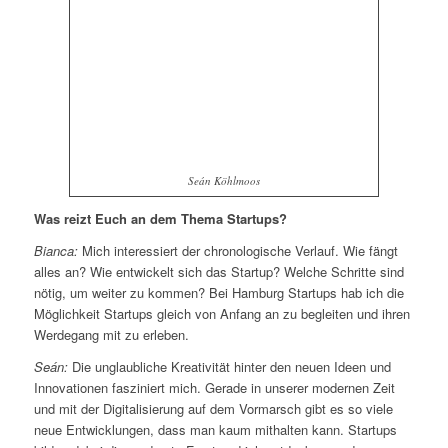
Seán Köhlmoos
Was reizt Euch an dem Thema Startups?
Bianca:
Mich interessiert der chronologische Verlauf. Wie fängt
alles an? Wie entwickelt sich das Startup? Welche Schritte sind
nötig, um weiter zu kommen? Bei Hamburg Startups hab ich die
Möglichkeit Startups gleich von Anfang an zu begleiten und ihren
Werdegang mit zu erleben.
Seán:
Die unglaubliche Kreativität hinter den neuen Ideen und
Innovationen fasziniert mich. Gerade in unserer modernen Zeit
und mit der Digitalisierung auf dem Vormarsch gibt es so viele
neue Entwicklungen, dass man kaum mithalten kann. Startups