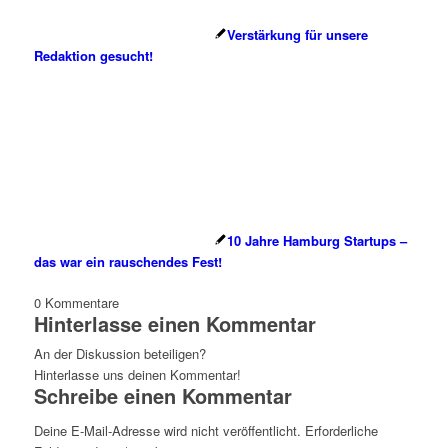
Verstärkung für unsere
Redaktion gesucht!
10 Jahre Hamburg Startups –
das war ein rauschendes Fest!
0
Kommentare
Hinterlasse einen Kommentar
An der Diskussion beteiligen?
Hinterlasse uns deinen Kommentar!
Schreibe einen Kommentar
Deine E-Mail-Adresse wird nicht veröffentlicht.
Erforderliche