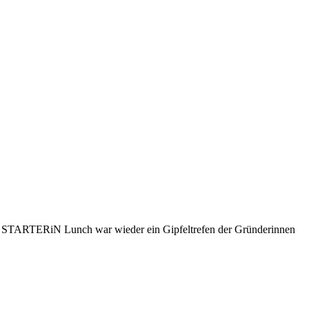
 STARTERiN Lunch war wieder ein Gipfeltrefen der Gründerinnen