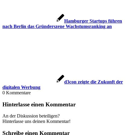
Hamburger Startups führen
nach Berlin das Gründerszene Wachstumsranking an
d3con zeigte die Zukunft der
digitalen Werbung
0
Kommentare
Hinterlasse einen Kommentar
An der Diskussion beteiligen?
Hinterlasse uns deinen Kommentar!
Schreibe einen Kommentar