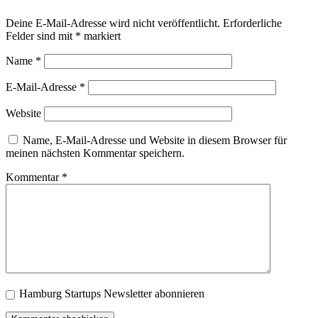
Deine E-Mail-Adresse wird nicht veröffentlicht.
Erforderliche
Felder sind mit
*
markiert
Name
*
E-Mail-Adresse
*
Website
Name, E-Mail-Adresse und Website in diesem Browser für
meinen nächsten Kommentar speichern.
Kommentar
*
Hamburg Startups Newsletter abonnieren