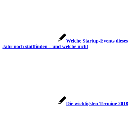
Welche Startup-Events dieses
Jahr noch stattfinden – und welche nicht
Die wichtigsten Termine 2018