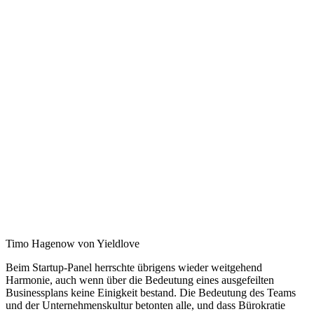
Timo Hagenow von Yieldlove
Beim Startup-Panel herrschte übrigens wieder weitgehend
Harmonie, auch wenn über die Bedeutung eines ausgefeilten
Businessplans keine Einigkeit bestand. Die Bedeutung des Teams
und der Unternehmenskultur betonten alle, und dass Bürokratie