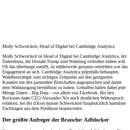
Molly Schweickert, Head of Digital bei Cambridge Analytica
Molly Schweickert ist Head of Digital bei Cambridge Analytica, der
Datenfirma, die Donald Trump zum Wahlsieg verholfen haben will.
Ob das überhaupt zutrifft, ist mittlerweile genauso umstritten wie das
Engagement an sich. Cambridge Analytica jedenfalls behauptet,
Wahlberechtigte zum richtigen Zeitpunkt auf den geeigneten
Kanälen mit den passenden Botschaften angesprochen und damit
dem Wahlausgang beeinflusst zu haben. Geholfen haben dabei jede
Menge Daten – Big Data – vor allem von Facebook. Bei den
Rockstars hatte CEO Alexander Nix noch deutlichen Widerspruch
erfahren, bei der d3con musste Schweickert hauptsächlich harmlose
Fachfragen aus dem Publikum beantworten.
Der größte Aufreger der Branche: Adblocker