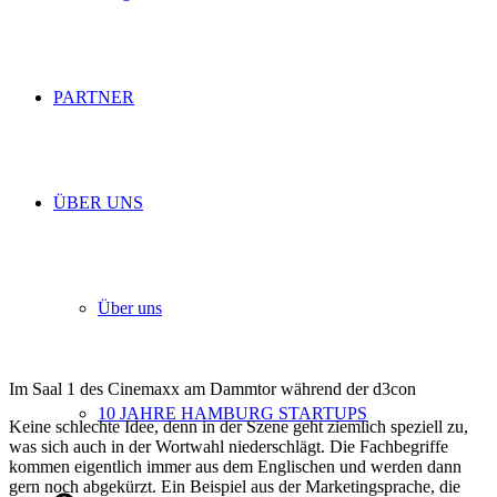
PARTNER
ÜBER UNS
Über uns
Im Saal 1 des Cinemaxx am Dammtor während der d3con
10 JAHRE HAMBURG STARTUPS
Keine schlechte Idee, denn in der Szene geht ziemlich speziell zu,
was sich auch in der Wortwahl niederschlägt. Die Fachbegriffe
kommen eigentlich immer aus dem Englischen und werden dann
gern noch abgekürzt. Ein Beispiel aus der Marketingsprache, die