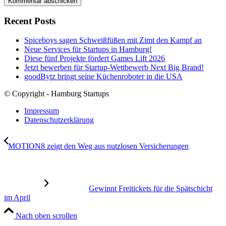
Recent Posts
Spiceboys sagen Schweißfüßen mit Zimt den Kampf an
Neue Services für Startups in Hamburg!
Diese fünf Projekte fördert Games Lift 2026
Jetzt bewerben für Startup-Wettbewerb Next Big Brand!
goodBytz bringt seine Küchenroboter in die USA
© Copyright - Hamburg Startups
Impressum
Datenschutzerklärung
MOTION8 zeigt den Weg aus nutzlosen Versicherungen
Gewinnt Freitickets für die Spätschicht
im April
Nach oben scrollen