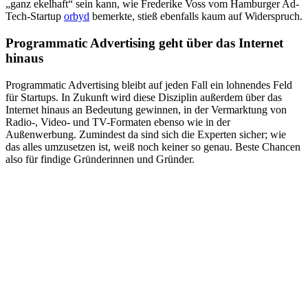
„ganz ekelhaft“ sein kann, wie Frederike Voss vom Hamburger Ad-
Tech-Startup
orbyd
bemerkte, stieß ebenfalls kaum auf Widerspruch.
Programmatic Advertising geht über das Internet
hinaus
Programmatic Advertising bleibt auf jeden Fall ein lohnendes Feld
für Startups. In Zukunft wird diese Disziplin außerdem über das
Internet hinaus an Bedeutung gewinnen, in der Vermarktung von
Radio-, Video- und TV-Formaten ebenso wie in der
Außenwerbung. Zumindest da sind sich die Experten sicher; wie
das alles umzusetzen ist, weiß noch keiner so genau. Beste Chancen
also für findige Gründerinnen und Gründer.