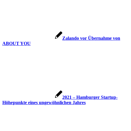
Zalando vor Übernahme von
ABOUT YOU
2021 – Hamburger Startup-
Höhepunkte eines ungewöhnlichen Jahres