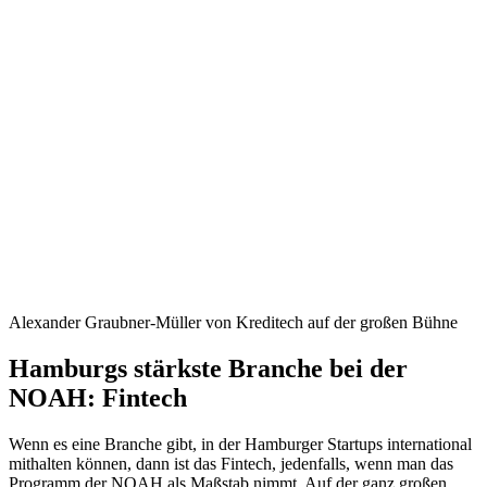
Alexander Graubner-Müller von Kreditech auf der großen Bühne
Hamburgs stärkste Branche bei der
NOAH: Fintech
Wenn es eine Branche gibt, in der Hamburger Startups international
mithalten können, dann ist das Fintech, jedenfalls, wenn man das
Programm der NOAH als Maßstab nimmt. Auf der ganz großen