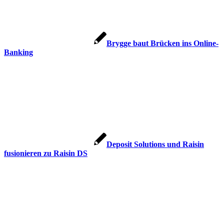
Brygge baut Brücken ins Online-
Banking
Deposit Solutions und Raisin
fusionieren zu Raisin DS