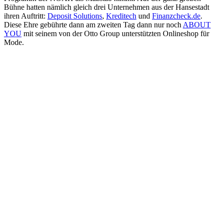
Bühne hatten nämlich gleich drei Unternehmen aus der Hansestadt
ihren Auftritt:
Deposit Solutions
,
Kreditech
und
Finanzcheck.de
.
Diese Ehre gebührte dann am zweiten Tag dann nur noch
ABOUT
YOU
mit seinem von der Otto Group unterstützten Onlineshop für
Mode.