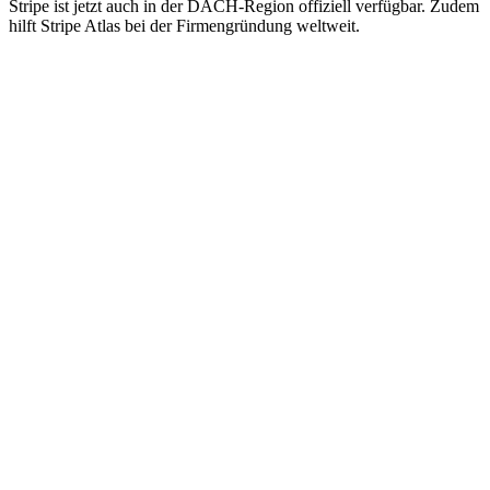
Stripe ist jetzt auch in der DACH-Region offiziell verfügbar. Zudem
hilft Stripe Atlas bei der Firmengründung weltweit.