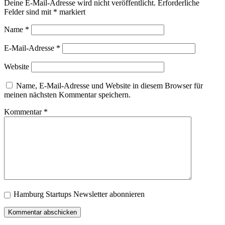
Deine E-Mail-Adresse wird nicht veröffentlicht.
Erforderliche
Felder sind mit
*
markiert
Name
*
E-Mail-Adresse
*
Website
Name, E-Mail-Adresse und Website in diesem Browser für
meinen nächsten Kommentar speichern.
Kommentar
*
Hamburg Startups Newsletter abonnieren