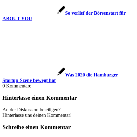
So verlief der Börsenstart für
ABOUT YOU
Was 2020 die Hamburger
Startup-Szene bewegt hat
0
Kommentare
Hinterlasse einen Kommentar
An der Diskussion beteiligen?
Hinterlasse uns deinen Kommentar!
Schreibe einen Kommentar