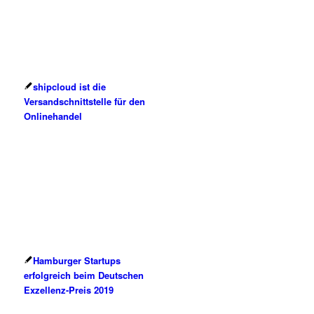
shipcloud ist die
Versandschnittstelle für den
Onlinehandel
Hamburger Startups
erfolgreich beim Deutschen
Exzellenz-Preis 2019