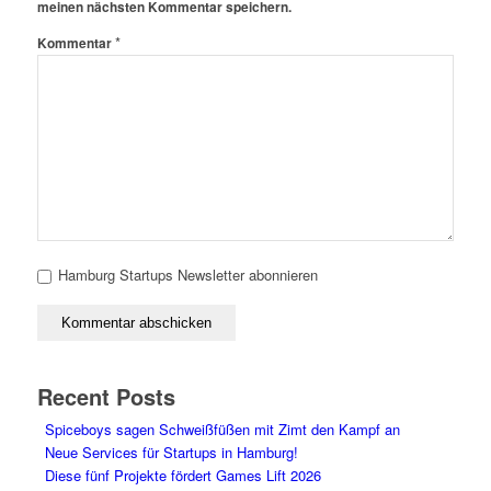
meinen nächsten Kommentar speichern.
*
Kommentar
Hamburg Startups Newsletter abonnieren
Recent Posts
Spiceboys sagen Schweißfüßen mit Zimt den Kampf an
Neue Services für Startups in Hamburg!
Diese fünf Projekte fördert Games Lift 2026