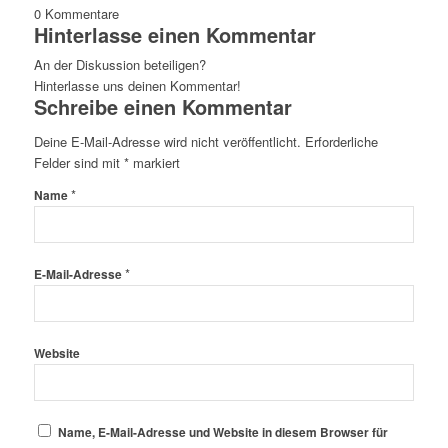
0
Kommentare
Hinterlasse einen Kommentar
An der Diskussion beteiligen?
Hinterlasse uns deinen Kommentar!
Schreibe einen Kommentar
Deine E-Mail-Adresse wird nicht veröffentlicht.
Erforderliche
Felder sind mit
*
markiert
*
Name
*
E-Mail-Adresse
Website
Name, E-Mail-Adresse und Website in diesem Browser für