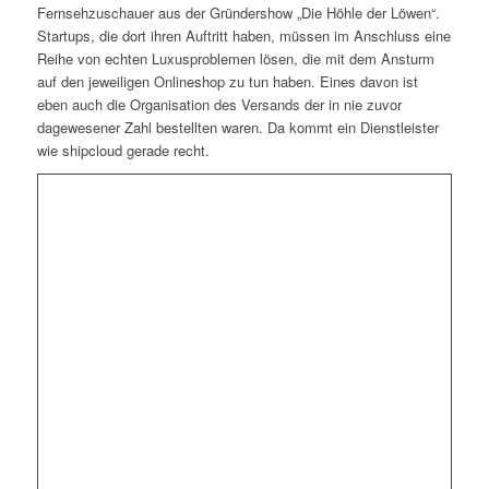
Fernsehzuschauer aus der Gründershow „Die Höhle der Löwen“.
Startups, die dort ihren Auftritt haben, müssen im Anschluss eine
Reihe von echten Luxusproblemen lösen, die mit dem Ansturm
auf den jeweiligen Onlineshop zu tun haben. Eines davon ist
eben auch die Organisation des Versands der in nie zuvor
dagewesener Zahl bestellten waren. Da kommt ein Dienstleister
wie shipcloud gerade recht.