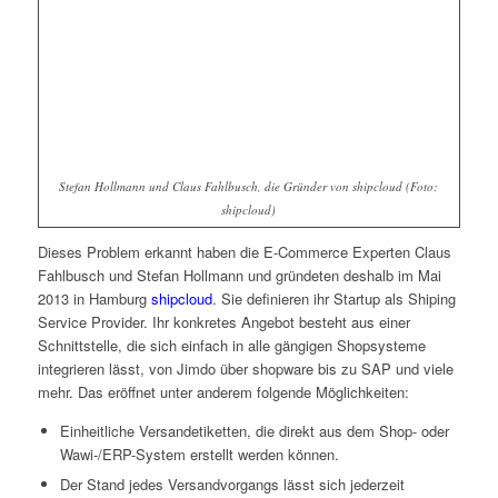
Stefan Hollmann und Claus Fahlbusch, die Gründer von shipcloud (Foto:
shipcloud)
Dieses Problem erkannt haben die E-Commerce Experten Claus
Fahlbusch und Stefan Hollmann und gründeten deshalb im Mai
2013 in Hamburg
shipcloud
. Sie definieren ihr Startup als Shiping
Service Provider. Ihr konkretes Angebot besteht aus einer
Schnittstelle, die sich einfach in alle gängigen Shopsysteme
integrieren lässt, von Jimdo über shopware bis zu SAP und viele
mehr. Das eröffnet unter anderem folgende Möglichkeiten:
Einheitliche Versandetiketten, die direkt aus dem Shop- oder
Wawi-/ERP-System erstellt werden können.
Der Stand jedes Versandvorgangs lässt sich jederzeit