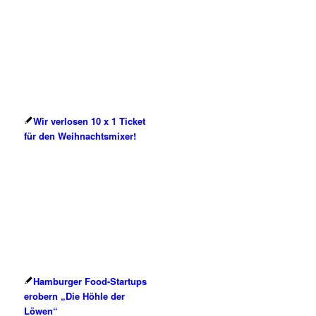
Wir verlosen 10 x 1 Ticket
für den Weihnachtsmixer!
Hamburger Food-Startups
erobern „Die Höhle der
Löwen“