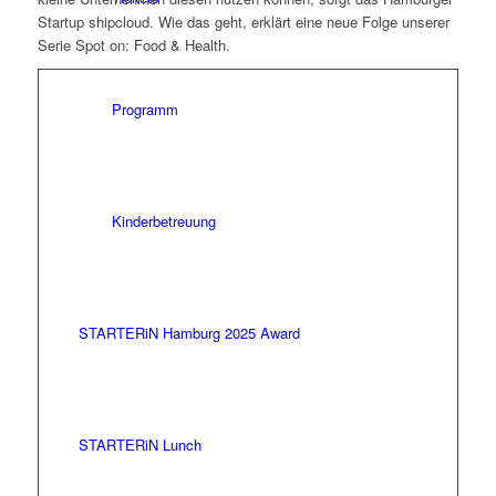
Startup shipcloud. Wie das geht, erklärt eine neue Folge unserer
Serie Spot on: Food & Health.
Programm
Kinderbetreuung
STARTERiN Hamburg 2025 Award
STARTERiN Lunch