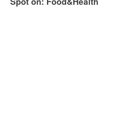
Spot on: Food&Health