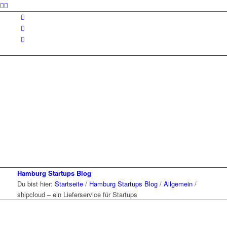
Hamburg Startups Blog
Du bist hier:
Startseite
/
Hamburg Startups Blog
/
Allgemein
/
shipcloud – ein Lieferservice für Startups