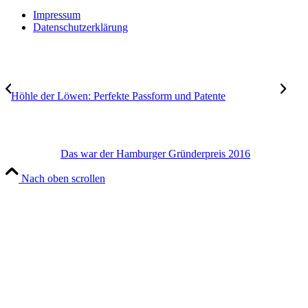
Impressum
Datenschutzerklärung
Höhle der Löwen: Perfekte Passform und Patente
Das war der Hamburger Gründerpreis 2016
Nach oben scrollen