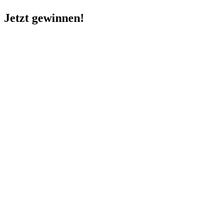
Jetzt gewinnen!