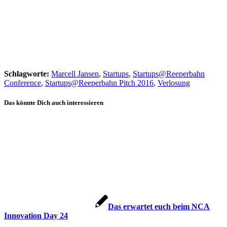
Schlagworte:
Marcell Jansen
,
Startups
,
Startups@Reeperbahn
Conference
,
Startups@Reeperbahn Pitch 2016
,
Verlosung
Das könnte Dich auch interessieren
Das erwartet euch beim NCA
Innovation Day 24