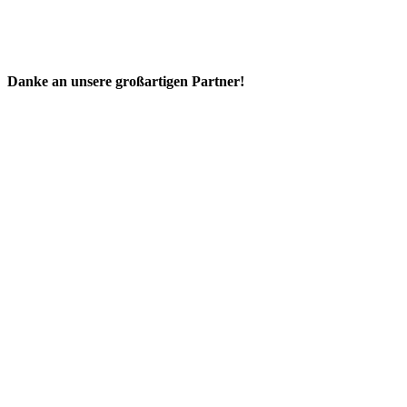
Danke an unsere großartigen Partner!