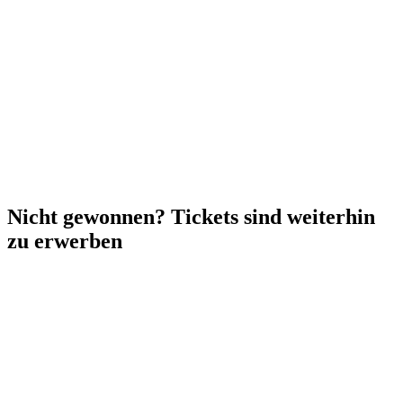
Nicht gewonnen? Tickets sind weiterhin
zu erwerben