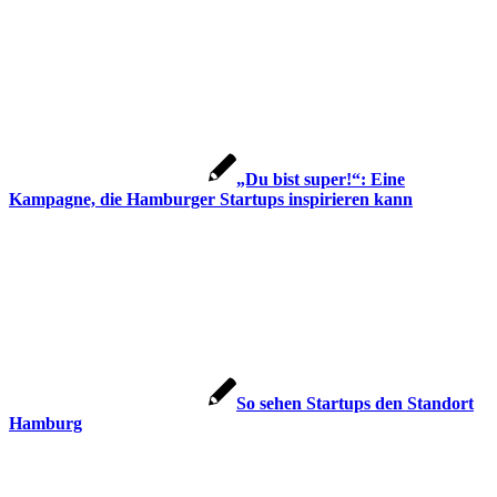
„Du bist super!“: Eine
Kampagne, die Hamburger Startups inspirieren kann
So sehen Startups den Standort
Hamburg