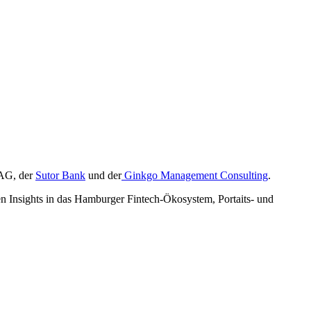
G, der
Sutor Bank
und der
Ginkgo Management Consulting
.
n Insights in das Hamburger Fintech-Ökosystem, Portaits- und