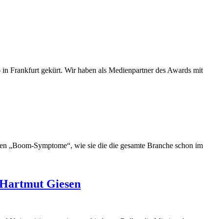
n Frankfurt gekürt. Wir haben als Medienpartner des Awards mit
ichen „Boom-Symptome“, wie sie die die gesamte Branche schon im
 Hartmut Giesen