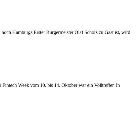
noch Hamburgs Erster Bürgermeister Olaf Scholz zu Gast ist, wird
Fintech Week vom 10. bis 14. Oktober war ein Volltreffer. In