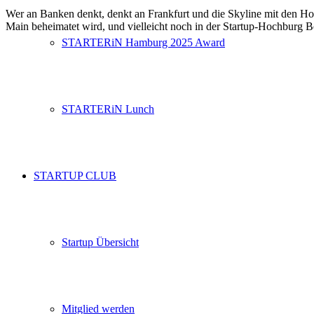
Wer an Banken denkt, denkt an Frankfurt und die Skyline mit den Hochh
Main beheimatet wird, und vielleicht noch in der Startup-Hochburg Be
STARTERiN Hamburg 2025 Award
STARTERiN Lunch
STARTUP CLUB
Startup Übersicht
Mitglied werden