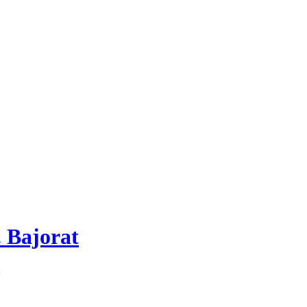
 Bajorat