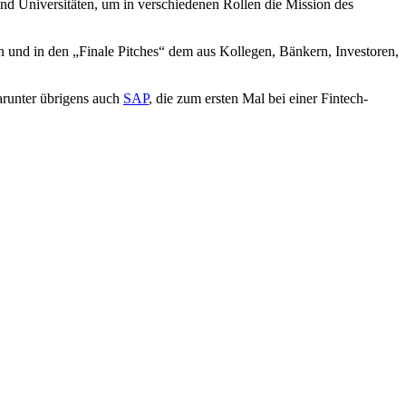
nd Universitäten, um in verschiedenen Rollen die Mission des
 und in den „Finale Pitches“ dem aus Kollegen, Bänkern, Investoren,
darunter übrigens auch
SAP
, die zum ersten Mal bei einer Fintech-