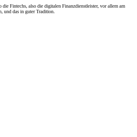
ie Fintechs, also die digitalen Finanzdienstleister, vor allem am
 und das in guter Tradition.