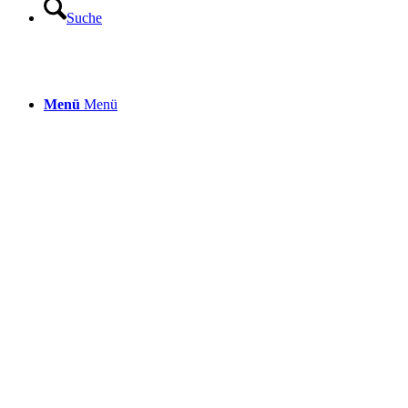
Suche
Menü
Menü