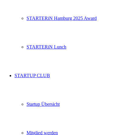
STARTERiN Hamburg 2025 Award
STARTERiN Lunch
STARTUP CLUB
Startup Übersicht
Mitglied werden