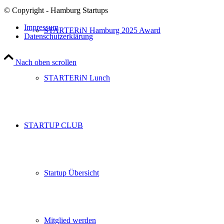
© Copyright - Hamburg Startups
Impressum
STARTERiN Hamburg 2025 Award
Datenschutzerklärung
Nach oben scrollen
STARTERiN Lunch
STARTUP CLUB
Startup Übersicht
Mitglied werden