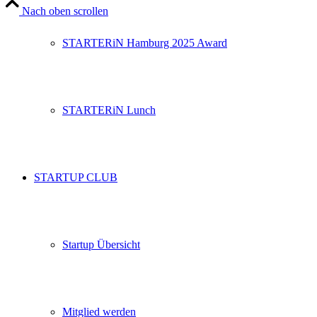
Nach oben scrollen
STARTERiN Hamburg 2025 Award
STARTERiN Lunch
STARTUP CLUB
Startup Übersicht
Mitglied werden