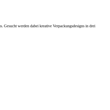
esucht werden dabei kreative Verpackungsdesigns in drei