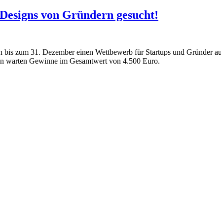
Designs von Gründern gesucht!
m 31. Dezember einen Wettbewerb für Startups und Gründer aus. G
deen warten Gewinne im Gesamtwert von 4.500 Euro.