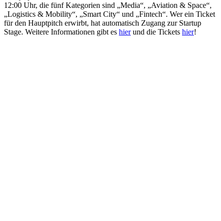
12:00 Uhr, die fünf Kategorien sind „Media“, „Aviation & Space“,
„Logistics & Mobility“, „Smart City“ und „Fintech“. Wer ein Ticket
für den Hauptpitch erwirbt, hat automatisch Zugang zur Startup
Stage. Weitere Informationen gibt es
hier
und die Tickets
hier
!