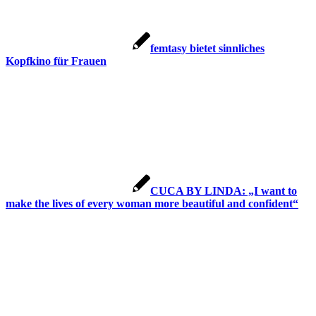
femtasy bietet sinnliches
Kopfkino für Frauen
CUCA BY LINDA: „I want to
make the lives of every woman more beautiful and confident“