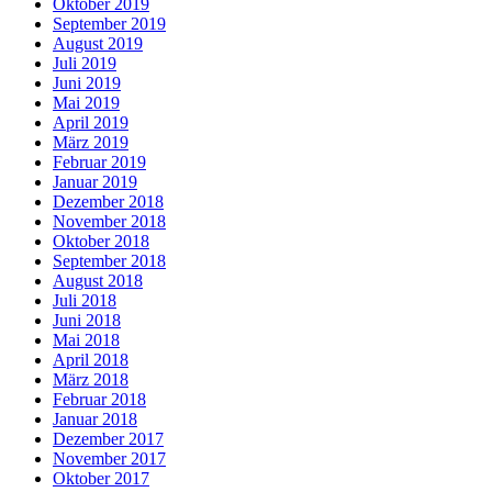
Oktober 2019
September 2019
August 2019
Juli 2019
Juni 2019
Mai 2019
April 2019
März 2019
Februar 2019
Januar 2019
Dezember 2018
November 2018
Oktober 2018
September 2018
August 2018
Juli 2018
Juni 2018
Mai 2018
April 2018
März 2018
Februar 2018
Januar 2018
Dezember 2017
November 2017
Oktober 2017