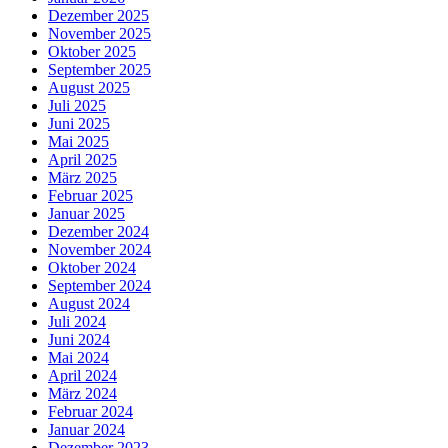
Dezember 2025
November 2025
Oktober 2025
September 2025
August 2025
Juli 2025
Juni 2025
Mai 2025
April 2025
März 2025
Februar 2025
Januar 2025
Dezember 2024
November 2024
Oktober 2024
September 2024
August 2024
Juli 2024
Juni 2024
Mai 2024
April 2024
März 2024
Februar 2024
Januar 2024
Dezember 2023