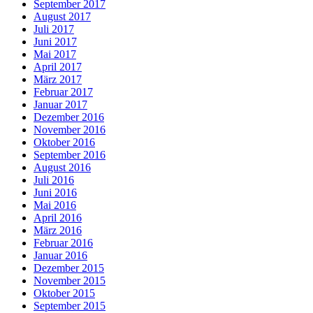
September 2017
August 2017
Juli 2017
Juni 2017
Mai 2017
April 2017
März 2017
Februar 2017
Januar 2017
Dezember 2016
November 2016
Oktober 2016
September 2016
August 2016
Juli 2016
Juni 2016
Mai 2016
April 2016
März 2016
Februar 2016
Januar 2016
Dezember 2015
November 2015
Oktober 2015
September 2015