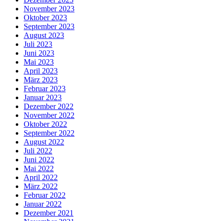
November 2023
Oktober 2023
September 2023
August 2023
Juli 2023
Juni 2023
Mai 2023
April 2023
März 2023
Februar 2023
Januar 2023
Dezember 2022
November 2022
Oktober 2022
September 2022
August 2022
Juli 2022
Juni 2022
Mai 2022
April 2022
März 2022
Februar 2022
Januar 2022
Dezember 2021