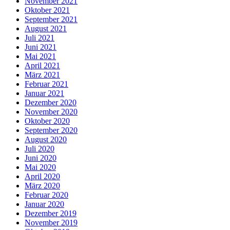
November 2021
Oktober 2021
September 2021
August 2021
Juli 2021
Juni 2021
Mai 2021
April 2021
März 2021
Februar 2021
Januar 2021
Dezember 2020
November 2020
Oktober 2020
September 2020
August 2020
Juli 2020
Juni 2020
Mai 2020
April 2020
März 2020
Februar 2020
Januar 2020
Dezember 2019
November 2019